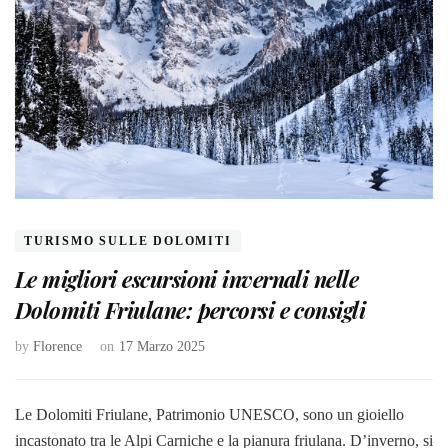
TURISMO SULLE DOLOMITI
Le migliori escursioni invernali nelle
Dolomiti Friulane: percorsi e consigli
by
Florence
on
17 Marzo 2025
Le Dolomiti Friulane, Patrimonio UNESCO, sono un gioiello
incastonato tra le Alpi Carniche e la pianura friulana. D’inverno, si