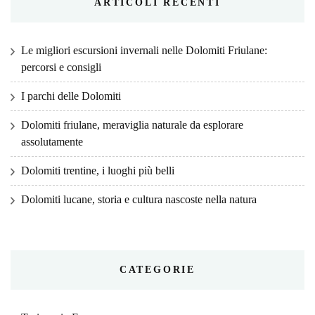
ARTICOLI RECENTI
Le migliori escursioni invernali nelle Dolomiti Friulane:
percorsi e consigli
I parchi delle Dolomiti
Dolomiti friulane, meraviglia naturale da esplorare
assolutamente
Dolomiti trentine, i luoghi più belli
Dolomiti lucane, storia e cultura nascoste nella natura
CATEGORIE