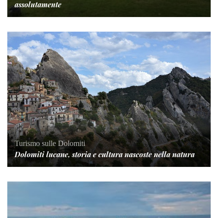
assolutamente
Turismo sulle Dolomiti
Dolomiti lucane, storia e cultura nascoste nella natura