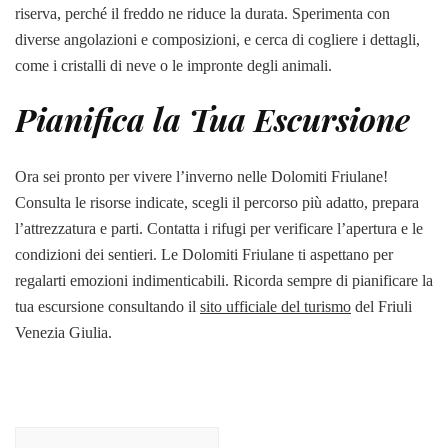
riserva, perché il freddo ne riduce la durata. Sperimenta con
diverse angolazioni e composizioni, e cerca di cogliere i dettagli,
come i cristalli di neve o le impronte degli animali.
Pianifica la Tua Escursione
Ora sei pronto per vivere l’inverno nelle Dolomiti Friulane!
Consulta le risorse indicate, scegli il percorso più adatto, prepara
l’attrezzatura e parti. Contatta i rifugi per verificare l’apertura e le
condizioni dei sentieri. Le Dolomiti Friulane ti aspettano per
regalarti emozioni indimenticabili. Ricorda sempre di pianificare la
tua escursione consultando il
sito ufficiale del turismo
del Friuli
Venezia Giulia.
Post