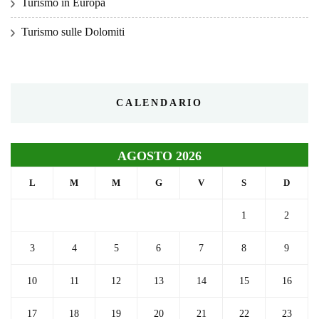
Turismo in Europa
Turismo sulle Dolomiti
CALENDARIO
AGOSTO 2026
L
M
M
G
V
S
D
1
2
3
4
5
6
7
8
9
10
11
12
13
14
15
16
17
18
19
20
21
22
23