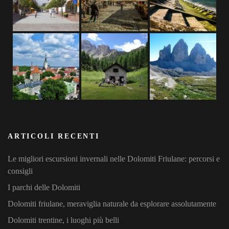
ARTICOLI RECENTI
Le migliori escursioni invernali nelle Dolomiti Friulane: percorsi e
consigli
I parchi delle Dolomiti
Dolomiti friulane, meraviglia naturale da esplorare assolutamente
Dolomiti trentine, i luoghi più belli