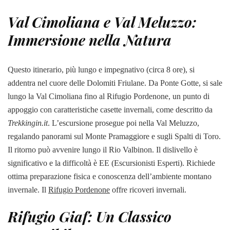
Val Cimoliana e Val Meluzzo:
Immersione nella Natura
Questo itinerario, più lungo e impegnativo (circa 8 ore), si
addentra nel cuore delle Dolomiti Friulane. Da Ponte Gotte, si sale
lungo la Val Cimoliana fino al Rifugio Pordenone, un punto di
appoggio con caratteristiche casette invernali, come descritto da
Trekkingin.it
. L’escursione prosegue poi nella Val Meluzzo,
regalando panorami sul Monte Pramaggiore e sugli Spalti di Toro.
Il ritorno può avvenire lungo il Rio Valbinon. Il dislivello è
significativo e la difficoltà è EE (Escursionisti Esperti). Richiede
ottima preparazione fisica e conoscenza dell’ambiente montano
invernale. Il
Rifugio Pordenone
offre ricoveri invernali.
Rifugio Giaf: Un Classico