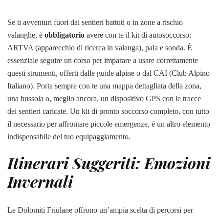
Se ti avventuri fuori dai sentieri battuti o in zone a rischio
valanghe, è
obbligatorio
avere con te il kit di autosoccorso:
ARTVA (apparecchio di ricerca in valanga), pala e sonda. È
essenziale seguire un corso per imparare a usare correttamente
questi strumenti, offerti dalle guide alpine o dal CAI (Club Alpino
Italiano). Porta sempre con te una mappa dettagliata della zona,
una bussola o, meglio ancora, un dispositivo GPS con le tracce
dei sentieri caricate. Un kit di pronto soccorso completo, con tutto
il necessario per affrontare piccole emergenze, è un altro elemento
indispensabile del tuo equipaggiamento.
Itinerari Suggeriti: Emozioni
Invernali
Le Dolomiti Friulane offrono un’ampia scelta di percorsi per