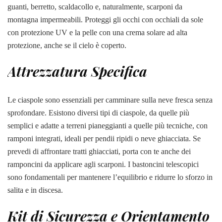
guanti, berretto, scaldacollo e, naturalmente, scarponi da
montagna impermeabili. Proteggi gli occhi con occhiali da sole
con protezione UV e la pelle con una crema solare ad alta
protezione, anche se il cielo è coperto.
Attrezzatura Specifica
Le ciaspole sono essenziali per camminare sulla neve fresca senza
sprofondare. Esistono diversi tipi di ciaspole, da quelle più
semplici e adatte a terreni pianeggianti a quelle più tecniche, con
ramponi integrati, ideali per pendii ripidi o neve ghiacciata. Se
prevedi di affrontare tratti ghiacciati, porta con te anche dei
ramponcini da applicare agli scarponi. I bastoncini telescopici
sono fondamentali per mantenere l’equilibrio e ridurre lo sforzo in
salita e in discesa.
Kit di Sicurezza e Orientamento