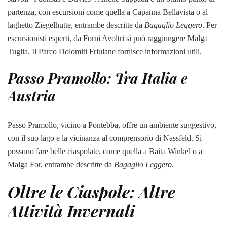
partenza, con escursioni come quella a Capanna Bellavista o al
laghetto Ziegelhutte, entrambe descritte da
Bagaglio Leggero
. Per
escursionisti esperti, da Forni Avoltri si può raggiungere Malga
Tuglia. Il
Parco Dolomiti Friulane
fornisce informazioni utili.
Passo Pramollo: Tra Italia e
Austria
Passo Pramollo, vicino a Pontebba, offre un ambiente suggestivo,
con il suo lago e la vicinanza al comprensorio di Nassfeld. Si
possono fare belle ciaspolate, come quella a Baita Winkel o a
Malga For, entrambe descritte da
Bagaglio Leggero
.
Oltre le Ciaspole: Altre
Attività Invernali