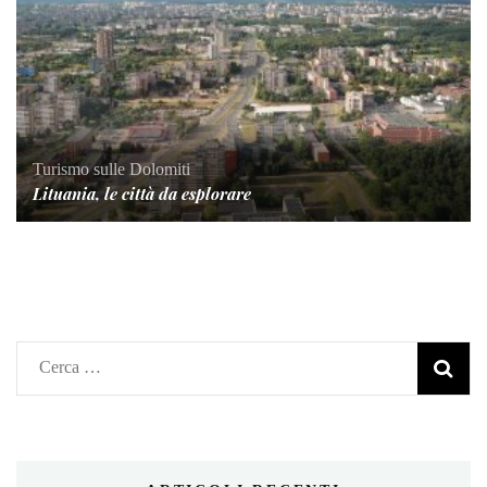
Turismo sulle Dolomiti
Lituania, le città da esplorare
Ricerca
per: