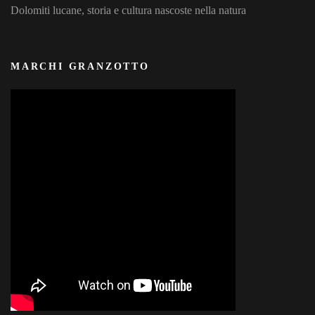
Dolomiti lucane, storia e cultura nascoste nella natura
MARCHI GRANZOTTO