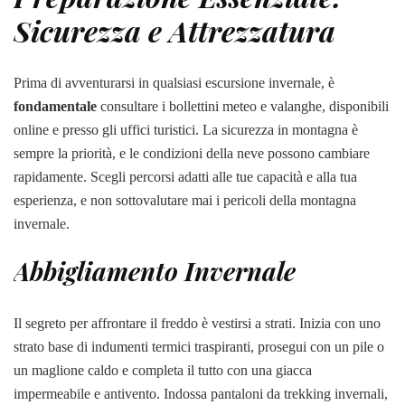
Sicurezza e Attrezzatura
Prima di avventurarsi in qualsiasi escursione invernale, è
fondamentale
consultare i bollettini meteo e valanghe, disponibili
online e presso gli uffici turistici. La sicurezza in montagna è
sempre la priorità, e le condizioni della neve possono cambiare
rapidamente. Scegli percorsi adatti alle tue capacità e alla tua
esperienza, e non sottovalutare mai i pericoli della montagna
invernale.
Abbigliamento Invernale
Il segreto per affrontare il freddo è vestirsi a strati. Inizia con uno
strato base di indumenti termici traspiranti, prosegui con un pile o
un maglione caldo e completa il tutto con una giacca
impermeabile e antivento. Indossa pantaloni da trekking invernali,